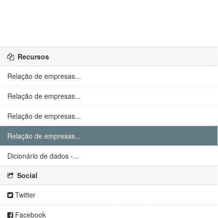
Recursos
Relação de empresas...
Relação de empresas...
Relação de empresas...
Relação de empresas...
Dicionário de dados -...
Social
Twitter
Facebook