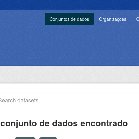
Conjuntos de dados
Organizações
G
 conjunto de dados encontrado