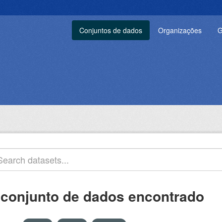
Conjuntos de dados
Organizações
G
 conjunto de dados encontrado