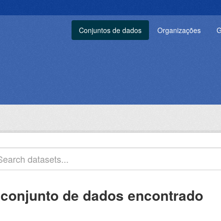
Conjuntos de dados
Organizações
G
 conjunto de dados encontrado